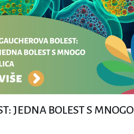
: JEDNA BOLEST S MNOGO 