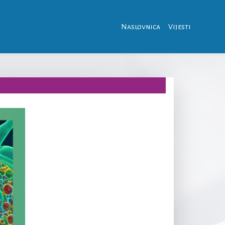
Naslovnica
Vijesti