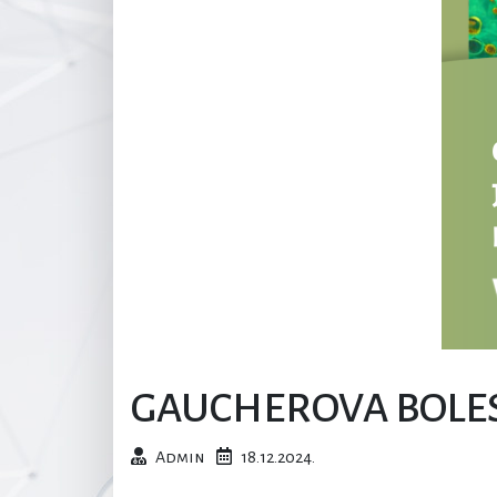
GAUCHEROVA BOLEST
Admin
18.12.2024.